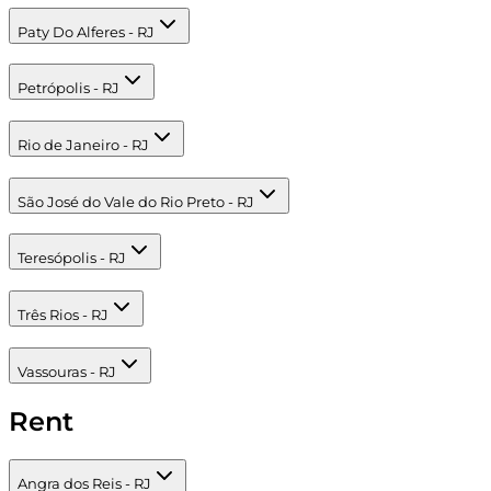
Paty Do Alferes - RJ
Petrópolis - RJ
Rio de Janeiro - RJ
São José do Vale do Rio Preto - RJ
Teresópolis - RJ
Três Rios - RJ
Vassouras - RJ
Rent
Angra dos Reis - RJ