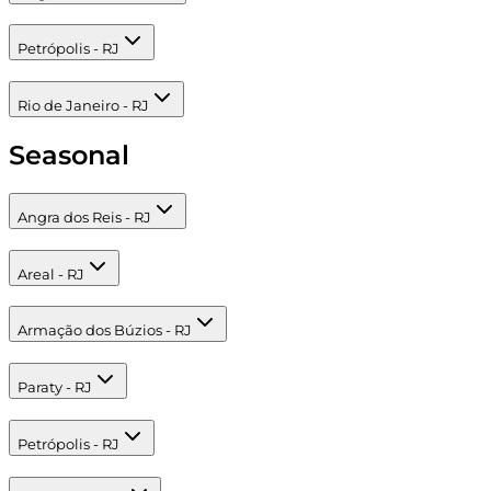
Petrópolis - RJ
Rio de Janeiro - RJ
Seasonal
Angra dos Reis - RJ
Areal - RJ
Armação dos Búzios - RJ
Paraty - RJ
Petrópolis - RJ